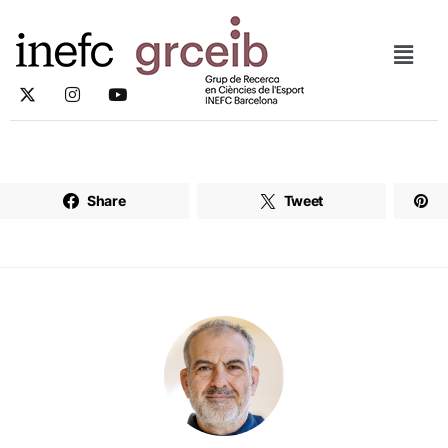
Share
Tweet