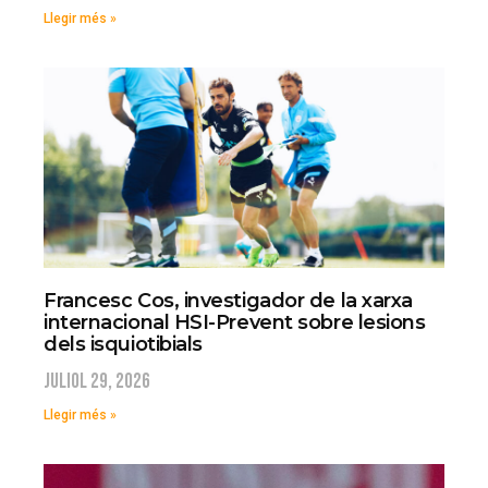
Llegir més »
Francesc Cos, investigador de la xarxa
internacional HSI-Prevent sobre lesions
dels isquiotibials
juliol 29, 2026
Llegir més »