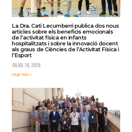
La Dra. Cati Lecumberri publica dos nous
articles sobre els beneficis emocionals
de l’activitat física en infants
hospitalitzats i sobre la innovació docent
als graus de Ciències de l’Activitat Física i
l’Esport
juliol 18, 2026
Llegir més »