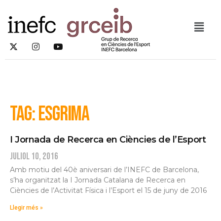
Tag: esgrima
I Jornada de Recerca en Ciències de l’Esport
juliol 10, 2016
Amb motiu del 40è aniversari de l’INEFC de Barcelona,
s’ha organitzat la I Jornada Catalana de Recerca en
Ciències de l’Activitat Física i l’Esport el 15 de juny de 2016
Llegir més »