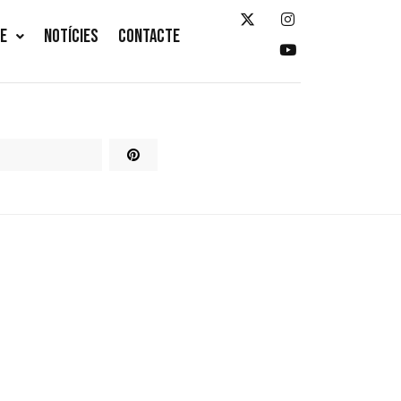
TE
NOTÍCIES
CONTACTE