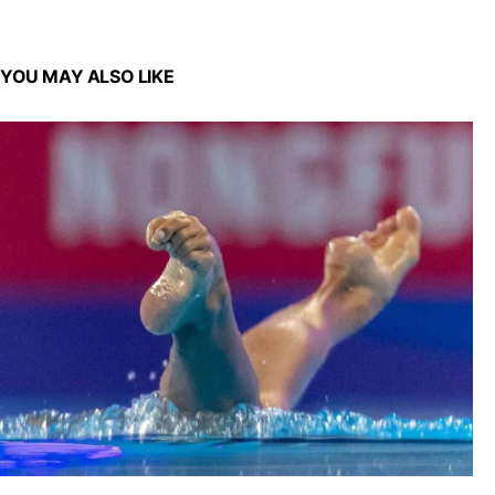
YOU MAY ALSO LIKE