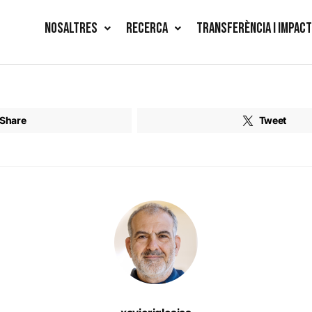
NOSALTRES
RECERCA
TRANSFERÈNCIA I IMPAC
Share
Tweet