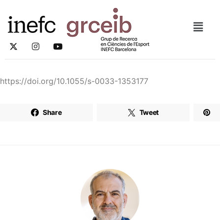
https://doi.org/10.1055/s-0033-1353177
Share
Tweet