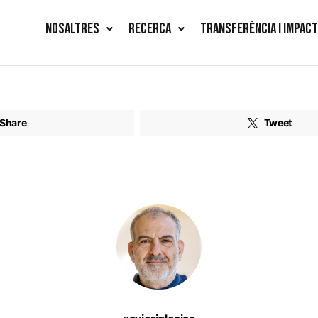
NOSALTRES
RECERCA
TRANSFERÈNCIA I IMPAC
Share
Tweet