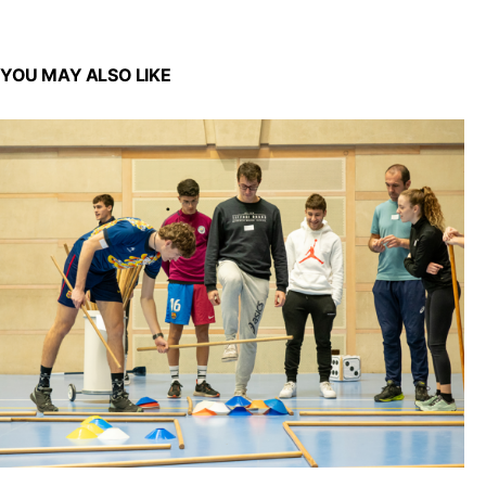
YOU MAY ALSO LIKE