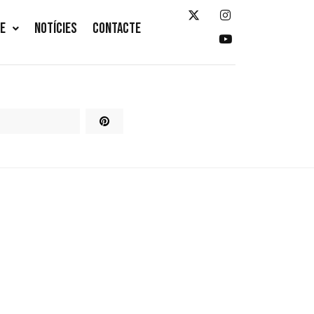
TE
NOTÍCIES
CONTACTE