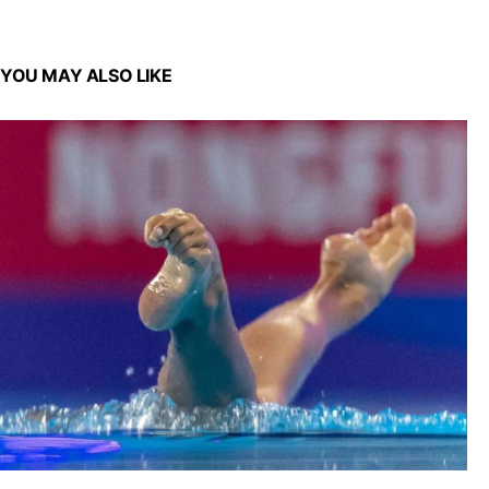
YOU MAY ALSO LIKE