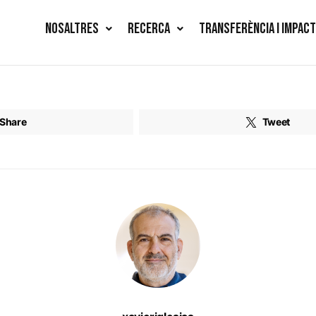
NOSALTRES
RECERCA
TRANSFERÈNCIA I IMPAC
Share
Tweet