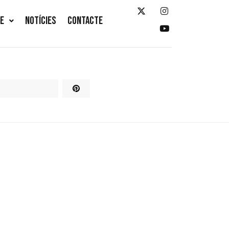
TE
NOTÍCIES
CONTACTE