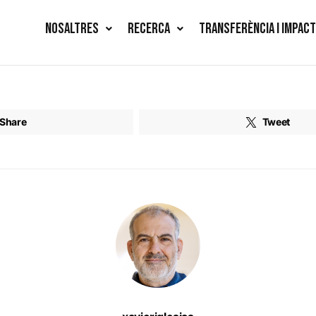
NOSALTRES
RECERCA
TRANSFERÈNCIA I IMPAC
Share
Tweet