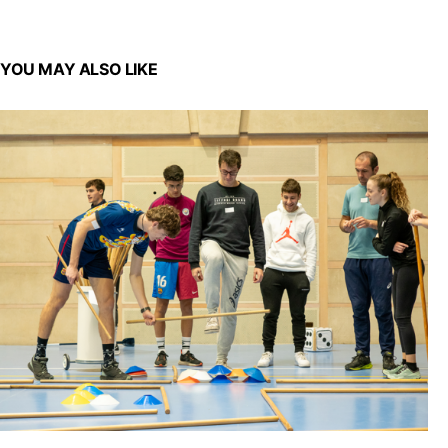
YOU MAY ALSO LIKE