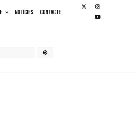
TE
NOTÍCIES
CONTACTE