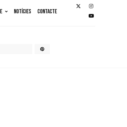
TE
NOTÍCIES
CONTACTE