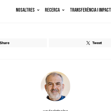
NOSALTRES
RECERCA
TRANSFERÈNCIA I IMPAC
Share
Tweet