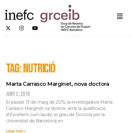
Tag: nutrició
Marta Carrasco Marginet, nova doctora
juny 2, 2015
El passat 13 de maig de 2015, la investigadora Marta
Carrasco Marginet va obtenir, amb la qualificació
d’Excel·lent cum laude, el grau de Doctora per la
Universitat de Barcelona en
Llegir més »