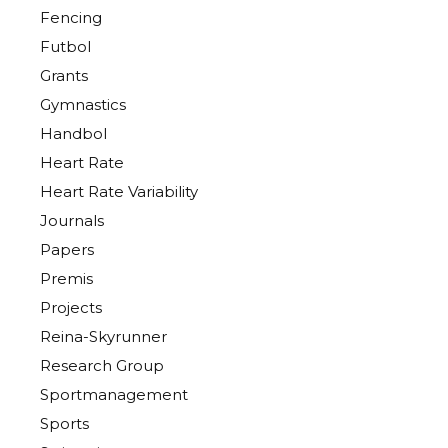
Fencing
Futbol
Grants
Gymnastics
Handbol
Heart Rate
Heart Rate Variability
Journals
Papers
Premis
Projects
Reina-Skyrunner
Research Group
Sportmanagement
Sports