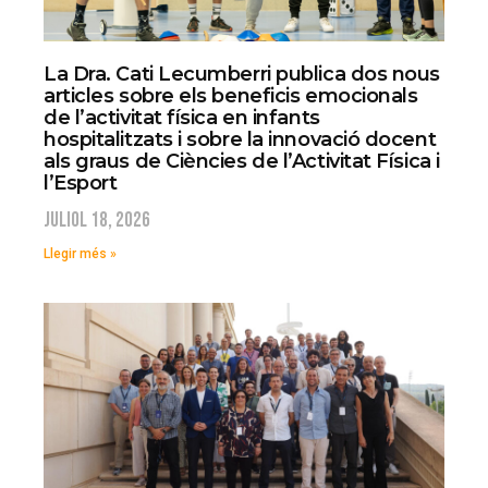
La Dra. Cati Lecumberri publica dos nous
articles sobre els beneficis emocionals
de l’activitat física en infants
hospitalitzats i sobre la innovació docent
als graus de Ciències de l’Activitat Física i
l’Esport
juliol 18, 2026
Llegir més »