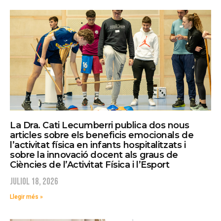
La Dra. Cati Lecumberri publica dos nous
articles sobre els beneficis emocionals de
l’activitat física en infants hospitalitzats i
sobre la innovació docent als graus de
Ciències de l’Activitat Física i l’Esport
juliol 18, 2026
Llegir més »