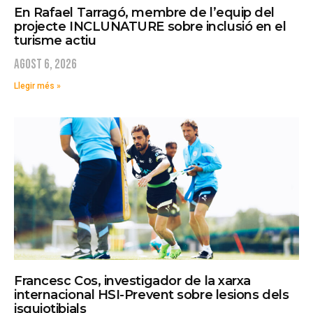
En Rafael Tarragó, membre de l’equip del
projecte INCLUNATURE sobre inclusió en el
turisme actiu
agost 6, 2026
Llegir més »
Francesc Cos, investigador de la xarxa
internacional HSI-Prevent sobre lesions dels
isquiotibials