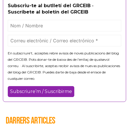
Subscriu-te al butlletí del GRCEIB ·
Suscríbete al boletín del GRCEIB
En subscriure’t, acceptes rebre avisos de noves publicacions del blog
del GRCEIB. Pots donar-te de baixa des de l’enllaç de qualsevol
correu. · Al suscribirte, aceptas recibir avisos de nuevas publicaciones
del blog del GRCEIB. Puedes darte de baja desde el enlace de
cualquier correo.
DARRERS ARTICLES