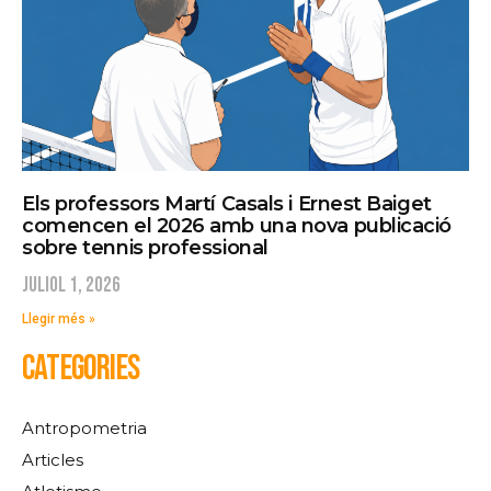
Els professors Martí Casals i Ernest Baiget
comencen el 2026 amb una nova publicació
sobre tennis professional
juliol 1, 2026
Llegir més »
CATEGORIES
Antropometria
Articles