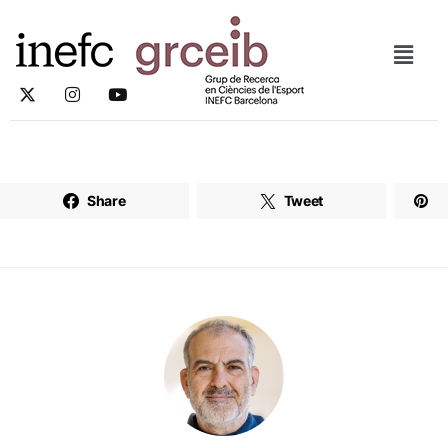
Share
Tweet