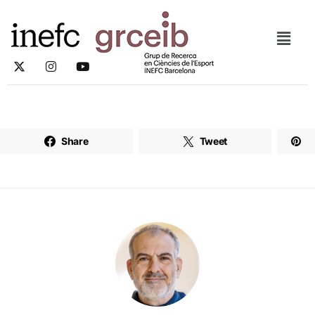
Share
Tweet