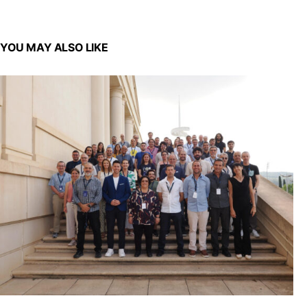
YOU MAY ALSO LIKE