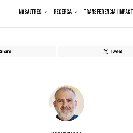
NOSALTRES
RECERCA
TRANSFERÈNCIA I IMPAC
Share
Tweet