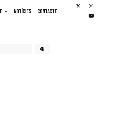
TE
NOTÍCIES
CONTACTE