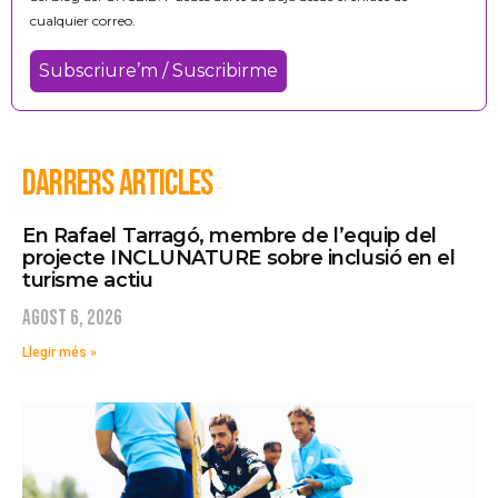
cualquier correo.
DARRERS ARTICLES
En Rafael Tarragó, membre de l’equip del
projecte INCLUNATURE sobre inclusió en el
turisme actiu
agost 6, 2026
Llegir més »