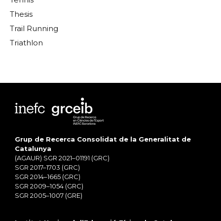
Thesis
Trail Running
Triathlon
Grup de Recerca Consolidat de la Generalitat de
Catalunya
(AGAUR) SGR 2021–01191 (GRC)
SGR 2017–1703 (GRC)
SGR 2014–1665 (GRC)
SGR 2009–1054 (GRC)
SGR 2005–1007 (GRE)