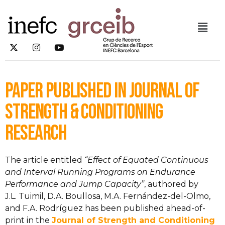
Paper published in Journal of
Strength & Conditioning
Research
The article entitled
“Effect of Equated Continuous
and Interval Running Programs on Endurance
Performance and Jump Capacity”
, authored by
J.L. Tuimil, D.A. Boullosa, M.A. Fernández-del-Olmo,
and F.A. Rodríguez has been published ahead-of-
print in the
Journal of Strength and Conditioning