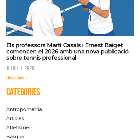
Els professors Martí Casals i Ernest Baiget
comencen el 2026 amb una nova publicació
sobre tennis professional
juliol 1, 2026
Llegir més »
CATEGORIES
Antropometria
Articles
Atletisme
Bàsquet