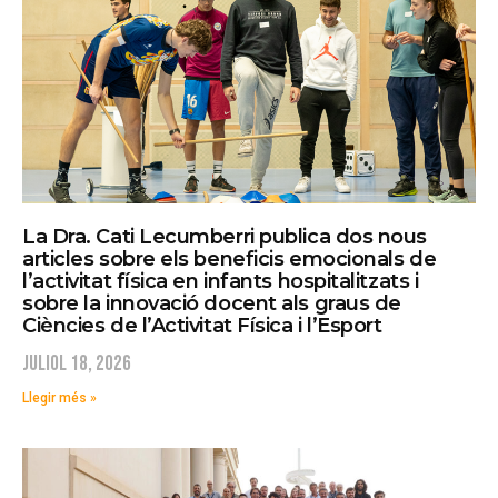
La Dra. Cati Lecumberri publica dos nous
articles sobre els beneficis emocionals de
l’activitat física en infants hospitalitzats i
sobre la innovació docent als graus de
Ciències de l’Activitat Física i l’Esport
juliol 18, 2026
Llegir més »