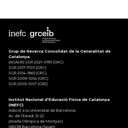
Grup de Recerca Consolidat de la Generalitat de
Catalunya
(AGAUR) SGR 2021–01191 (GRC)
SGR 2017–1703 (GRC)
SGR 2014–1665 (GRC)
SGR 2009–1054 (GRC)
SGR 2005–1007 (GRE)
Institut Nacional d’Educació Física de Catalunya
(INEFC)
Adscrit a la Universitat de Barcelona
Av. de l’Estadi, 12-22
(Anella Olímpica de Montjuïc)
08038 Barcelona (Spain)