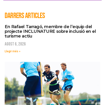
DARRERS ARTICLES
En Rafael Tarragó, membre de l’equip del
projecte INCLUNATURE sobre inclusió en el
turisme actiu
agost 6, 2026
Llegir més »