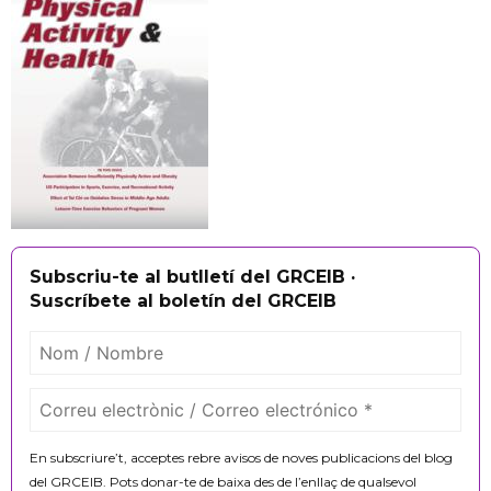
Subscriu-te al butlletí del GRCEIB ·
Suscríbete al boletín del GRCEIB
En subscriure’t, acceptes rebre avisos de noves publicacions del blog
del GRCEIB. Pots donar-te de baixa des de l’enllaç de qualsevol