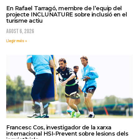
En Rafael Tarragó, membre de l’equip del
projecte INCLUNATURE sobre inclusió en el
turisme actiu
agost 6, 2026
Llegir més »
Francesc Cos, investigador de la xarxa
internacional HSI-Prevent sobre lesions dels