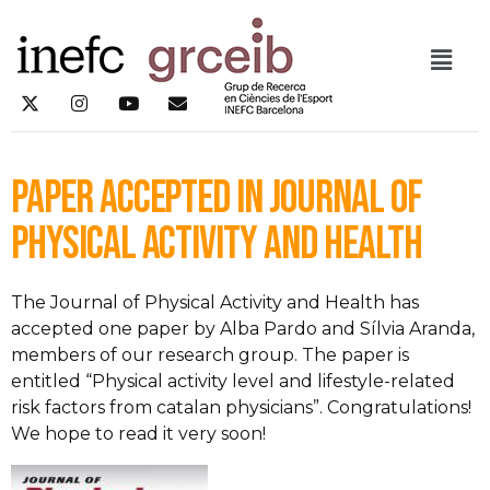
Paper accepted in Journal of
Physical Activity and Health
The Journal of Physical Activity and Health has
accepted one paper by Alba Pardo and Sílvia Aranda,
members of our research group. The paper is
entitled “Physical activity level and lifestyle-related
risk factors from catalan physicians”. Congratulations!
We hope to read it very soon!