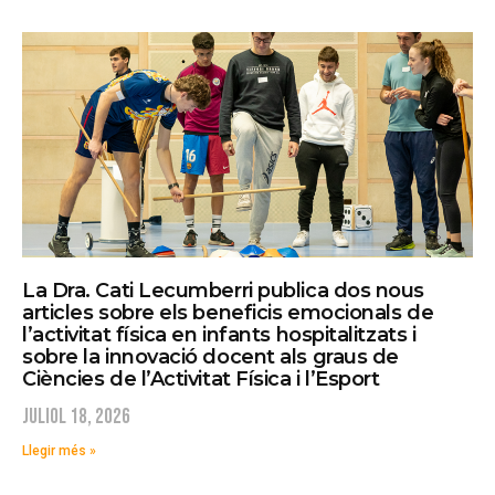
La Dra. Cati Lecumberri publica dos nous
articles sobre els beneficis emocionals de
l’activitat física en infants hospitalitzats i
sobre la innovació docent als graus de
Ciències de l’Activitat Física i l’Esport
juliol 18, 2026
Llegir més »