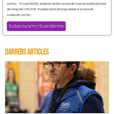
correu. · Al suscribirte, aceptas recibir avisos de nuevas publicaciones
del blog del GRCEIB. Puedes darte de baja desde el enlace de
cualquier correo.
DARRERS ARTICLES