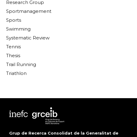
Research Group
Sportmanagement
Sports
Swimming
Systematic Review
Tennis
Thesis
Trail Running
Triathlon
Grup de Recerca Consolidat de la Generalitat de