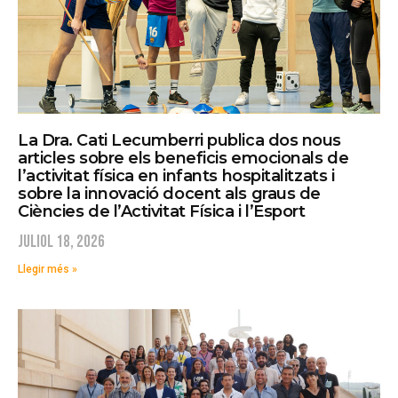
La Dra. Cati Lecumberri publica dos nous
articles sobre els beneficis emocionals de
l’activitat física en infants hospitalitzats i
sobre la innovació docent als graus de
Ciències de l’Activitat Física i l’Esport
juliol 18, 2026
Llegir més »