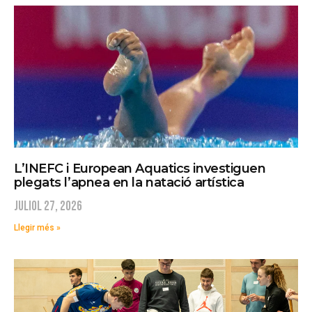
L’INEFC i European Aquatics investiguen
plegats l’apnea en la natació artística
juliol 27, 2026
Llegir més »