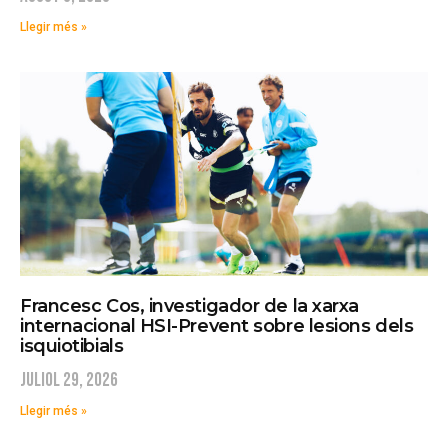
Llegir més »
Francesc Cos, investigador de la xarxa
internacional HSI-Prevent sobre lesions dels
isquiotibials
juliol 29, 2026
Llegir més »