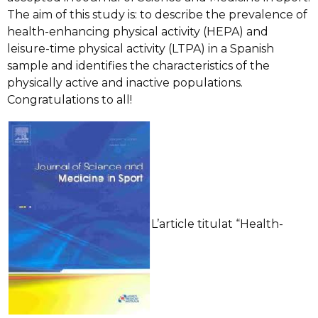
The aim of this study is: to describe the prevalence of
health-enhancing physical activity (HEPA) and
leisure-time physical activity (LTPA) in a Spanish
sample and identifies the characteristics of the
physically active and inactive populations.
Congratulations to all!
L’article titulat “Health-