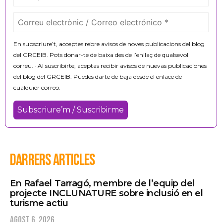
En subscriure’t, acceptes rebre avisos de noves publicacions del blog
del GRCEIB. Pots donar-te de baixa des de l’enllaç de qualsevol
correu. · Al suscribirte, aceptas recibir avisos de nuevas publicaciones
del blog del GRCEIB. Puedes darte de baja desde el enlace de
cualquier correo.
DARRERS ARTICLES
En Rafael Tarragó, membre de l’equip del
projecte INCLUNATURE sobre inclusió en el
turisme actiu
agost 6, 2026