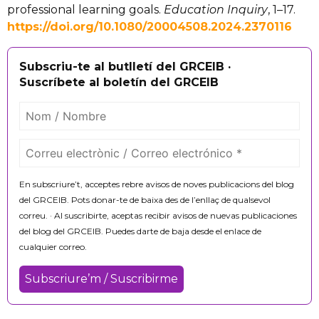
professional learning goals.
Education Inquiry
, 1–17.
https://doi.org/10.1080/20004508.2024.2370116
Subscriu-te al butlletí del GRCEIB ·
Suscríbete al boletín del GRCEIB
En subscriure’t, acceptes rebre avisos de noves publicacions del blog
del GRCEIB. Pots donar-te de baixa des de l’enllaç de qualsevol
correu. · Al suscribirte, aceptas recibir avisos de nuevas publicaciones
del blog del GRCEIB. Puedes darte de baja desde el enlace de
cualquier correo.