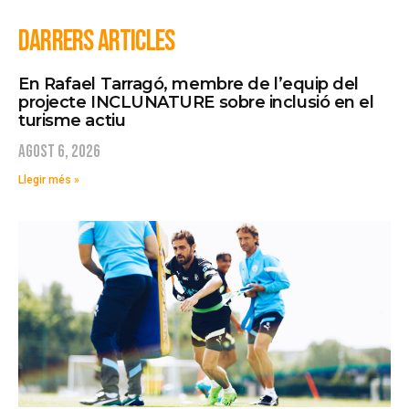
DARRERS ARTICLES
En Rafael Tarragó, membre de l’equip del
projecte INCLUNATURE sobre inclusió en el
turisme actiu
agost 6, 2026
Llegir més »