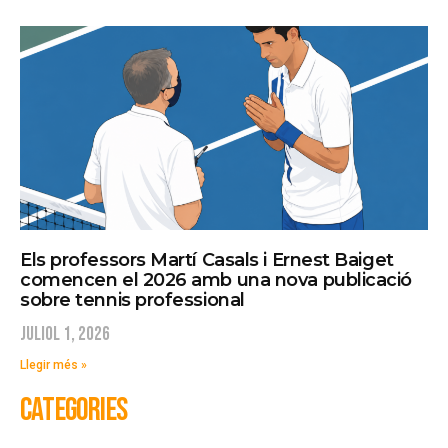
Els professors Martí Casals i Ernest Baiget
comencen el 2026 amb una nova publicació
sobre tennis professional
juliol 1, 2026
Llegir més »
CATEGORIES