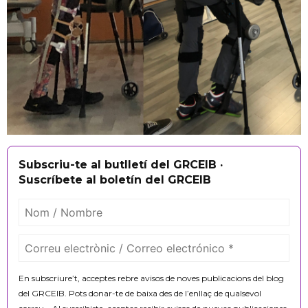
Subscriu-te al butlletí del GRCEIB ·
Suscríbete al boletín del GRCEIB
En subscriure’t, acceptes rebre avisos de noves publicacions del blog
del GRCEIB. Pots donar-te de baixa des de l’enllaç de qualsevol