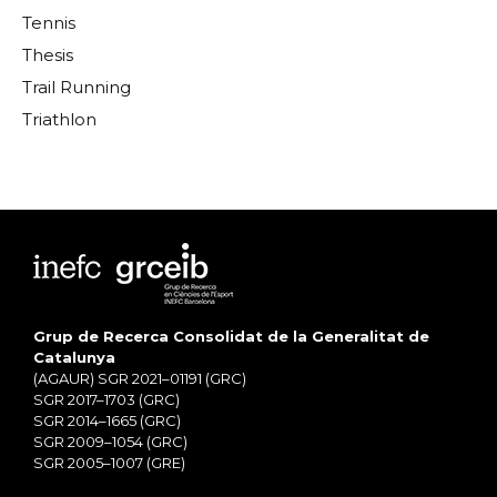
Tennis
Thesis
Trail Running
Triathlon
Grup de Recerca Consolidat de la Generalitat de
Catalunya
(AGAUR) SGR 2021–01191 (GRC)
SGR 2017–1703 (GRC)
SGR 2014–1665 (GRC)
SGR 2009–1054 (GRC)
SGR 2005–1007 (GRE)