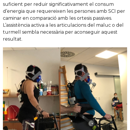
suficient per reduir significativament el consum
d’energia que requereixen les persones amb SCI per
caminar en comparació amb les ortesis passives.
L’assistència activa a les articulacions del maluc o del
turmell sembla necessària per aconseguir aquest
resultat.