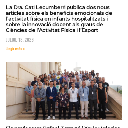
La Dra. Cati Lecumberri publica dos nous
articles sobre els beneficis emocionals de
l’activitat física en infants hospitalitzats i
sobre la innovació docent als graus de
Ciències de l’Activitat Física i l’Esport
juliol 18, 2026
Llegir més »