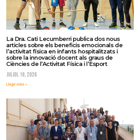
La Dra. Cati Lecumberri publica dos nous
articles sobre els beneficis emocionals de
l’activitat física en infants hospitalitzats i
sobre la innovació docent als graus de
Ciències de l’Activitat Física i l’Esport
juliol 18, 2026
Llegir més »