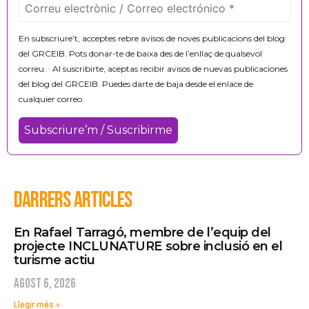
En subscriure’t, acceptes rebre avisos de noves publicacions del blog
del GRCEIB. Pots donar-te de baixa des de l’enllaç de qualsevol
correu. · Al suscribirte, aceptas recibir avisos de nuevas publicaciones
del blog del GRCEIB. Puedes darte de baja desde el enlace de
cualquier correo.
DARRERS ARTICLES
En Rafael Tarragó, membre de l’equip del
projecte INCLUNATURE sobre inclusió en el
turisme actiu
agost 6, 2026
Llegir més »